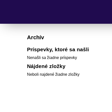
Archív
Príspevky, ktoré sa našli
Nenašli sa žiadne príspevky
Nájdené zložky
Neboli najdené žiadne zložky