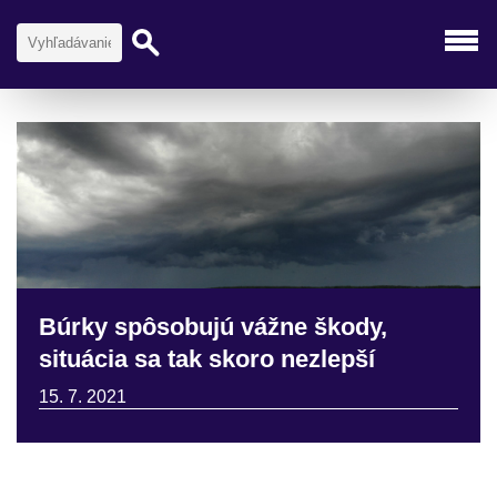
Búrky spôsobujú vážne škody,
situácia sa tak skoro nezlepší
15. 7. 2021