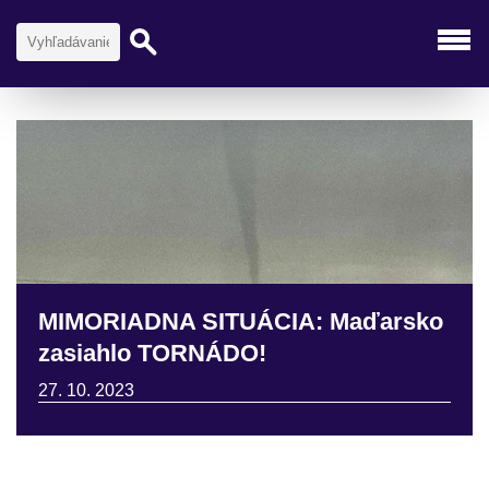
MIMORIADNA SITUÁCIA: Maďarsko
zasiahlo TORNÁDO!
27. 10. 2023