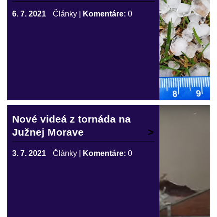
6. 7. 2021
Články
|
Komentáre:
0
Nové videá z tornáda na
Južnej Morave
3. 7. 2021
Články
|
Komentáre:
0